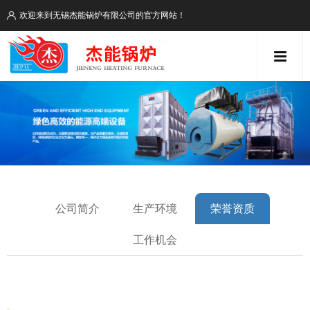
欢迎来到无锡杰能锅炉有限公司的官方网站！
公司简介
生产环境
荣誉资质
工作机会