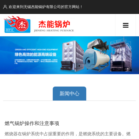
欢迎来到无锡杰能锅炉有限公司的官方网站！
新闻中心
燃气锅炉操作和注意事项
燃烧器在锅炉系统中占据重要的作用，是燃烧系统的主要设备。燃